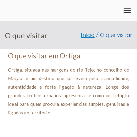
O que visitar
Início
O que visitar
O que visitar em Ortiga
Ortiga, situada nas margens do rio Tejo, no concelho de
Mação, é um destino que se revela pela tranquilidade,
autenticidade e forte ligação à natureza. Longe dos
grandes centros urbanos, apresenta-se como um refúgio
ideal para quem procura experiências simples, genuínas e
ligadas ao território.