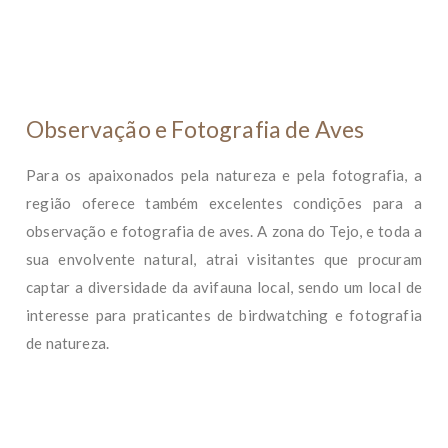
Observação e Fotografia de Aves
Para os apaixonados pela natureza e pela fotografia, a
região oferece também excelentes condições para a
observação e fotografia de aves. A zona do Tejo, e toda a
sua envolvente natural, atrai visitantes que procuram
captar a diversidade da avifauna local, sendo um local de
interesse para praticantes de birdwatching e fotografia
de natureza.