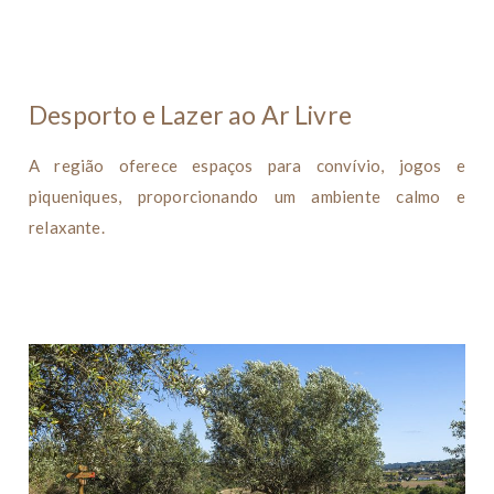
Desporto e Lazer ao Ar Livre
A região oferece espaços para convívio, jogos e
piqueniques, proporcionando um ambiente calmo e
relaxante.