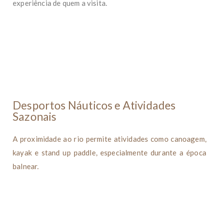
experiência de quem a visita.
Desportos Náuticos e Atividades
Sazonais
A proximidade ao rio permite atividades como canoagem,
kayak e stand up paddle, especialmente durante a época
balnear.