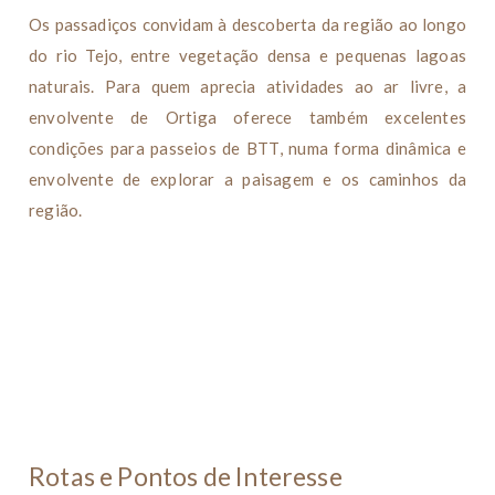
Os passadiços convidam à descoberta da região ao longo
do rio Tejo, entre vegetação densa e pequenas lagoas
naturais. Para quem aprecia atividades ao ar livre, a
envolvente de Ortiga oferece também excelentes
condições para passeios de BTT, numa forma dinâmica e
envolvente de explorar a paisagem e os caminhos da
região.
Rotas e Pontos de Interesse