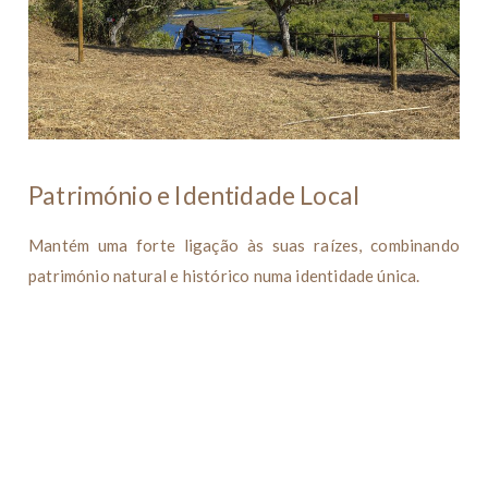
Património e Identidade Local
Mantém uma forte ligação às suas raízes, combinando
património natural e histórico numa identidade única.