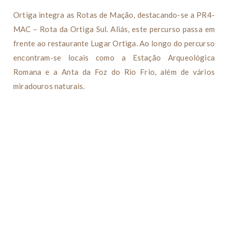
Ortiga integra as Rotas de Mação, destacando-se a PR4-
MAC – Rota da Ortiga Sul. Aliás, este percurso passa em
frente ao restaurante Lugar Ortiga. Ao longo do percurso
encontram-se locais como a Estação Arqueológica
Romana e a Anta da Foz do Rio Frio, além de vários
miradouros naturais.