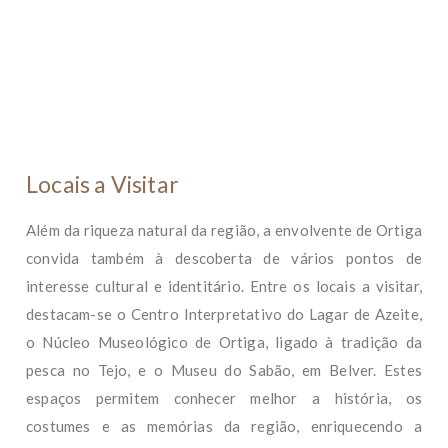
Locais a Visitar
Além da riqueza natural da região, a envolvente de Ortiga
convida também à descoberta de vários pontos de
interesse cultural e identitário. Entre os locais a visitar,
destacam-se o Centro Interpretativo do Lagar de Azeite,
o Núcleo Museológico de Ortiga, ligado à tradição da
pesca no Tejo, e o Museu do Sabão, em Belver. Estes
espaços permitem conhecer melhor a história, os
costumes e as memórias da região, enriquecendo a