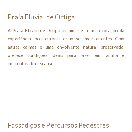
Praia Fluvial de Ortiga
A Praia Fluvial de Ortiga assume-se como o coração da
experiência local durante os meses mais quentes. Com
águas calmas e uma envolvente natural preservada,
oferece condições ideais para lazer em família e
momentos de descanso.
Passadiços e Percursos Pedestres